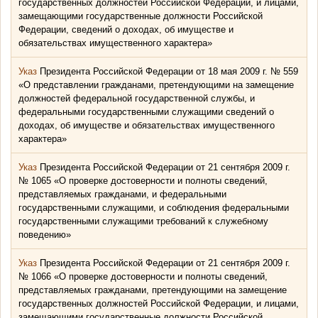
государственных должностей Российской Федерации, и лицами,
замещающими государственные должности Российской
Федерации, сведений о доходах, об имуществе и
обязательствах имущественного характера»
Указ
Президента Российской Федерации от 18 мая 2009 г. № 559
«О представлении гражданами, претендующими на замещение
должностей федеральной государственной службы, и
федеральными государственными служащими сведений о
доходах, об имуществе и обязательствах имущественного
характера»
Указ
Президента Российской Федерации от 21 сентября 2009 г.
№ 1065 «О проверке достоверности и полноты сведений,
представляемых гражданами, и федеральными
государственными служащими, и соблюдения федеральными
государственными служащими требований к служебному
поведению»
Указ
Президента Российской Федерации от 21 сентября 2009 г.
№ 1066 «О проверке достоверности и полноты сведений,
представляемых гражданами, претендующими на замещение
государственных должностей Российской Федерации, и лицами,
замещающими государственные должности Российской