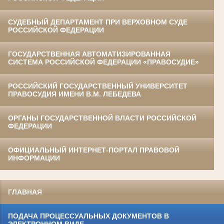
СУДЕБНЫЙ ДЕПАРТАМЕНТ ПРИ ВЕРХОВНОМ СУДЕ
РОССИЙСКОЙ ФЕДЕРАЦИИ
ГОСУДАРСТВЕННАЯ АВТОМАТИЗИРОВАННАЯ
СИСТЕМА РОССИЙСКОЙ ФЕДЕРАЦИИ «ПРАВОСУДИЕ»
РОССИЙСКИЙ ГОСУДАРСТВЕННЫЙ УНИВЕРСИТЕТ
ПРАВОСУДИЯ ИМЕНИ В.М. ЛЕБЕДЕВА
ОРГАНЫ ГОСУДАРСТВЕННОЙ ВЛАСТИ РОССИЙСКОЙ
ФЕДЕРАЦИИ
ОФИЦИАЛЬНЫЙ ИНТЕРНЕТ-ПОРТАЛ ПРАВОВОЙ
ИНФОРМАЦИИ
ГЛАВНАЯ
ПОДАЧА ПРОЦЕССУАЛЬНЫХ ДОКУМЕНТОВ В