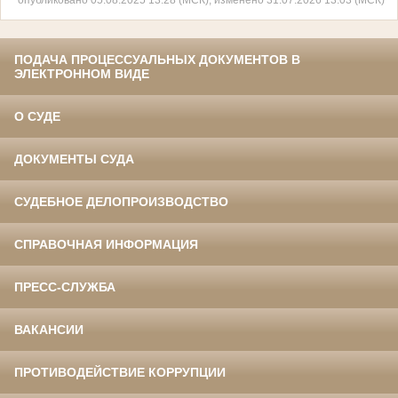
ПОДАЧА ПРОЦЕССУАЛЬНЫХ ДОКУМЕНТОВ В
ЭЛЕКТРОННОМ ВИДЕ
О СУДЕ
ДОКУМЕНТЫ СУДА
СУДЕБНОЕ ДЕЛОПРОИЗВОДСТВО
СПРАВОЧНАЯ ИНФОРМАЦИЯ
ПРЕСС-СЛУЖБА
ВАКАНСИИ
ПРОТИВОДЕЙСТВИЕ КОРРУПЦИИ