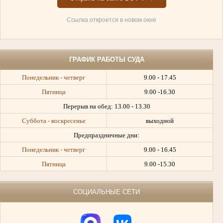
Ссылка откроется в новом окне
ГРАФИК РАБОТЫ СУДА
Понедельник - четверг
9.00 - 17.45
Пятница
9.00 -16.30
Перерыв на обед:
13.00 - 13.30
Суббота - воскресенье
выходной
Предпраздничные дни:
Понедельник - четверг
9.00 - 16.45
Пятница
9.00 -15.30
СОЦИАЛЬНЫЕ СЕТИ