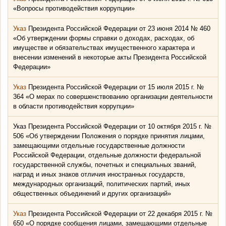
«Вопросы противодействия коррупции»
Указ
Президента Российской Федерации от 23 июня 2014 № 460
«Об утверждении формы справки о доходах, расходах, об
имуществе и обязательствах имущественного характера и
внесении изменений в некоторые акты Президента Российской
Федерации»
Указ
Президента Российской Федерации от 15 июля 2015 г. №
364 «О мерах по совершенствованию организации деятельности
в области противодействия коррупции»
Указ Президента Российской Федерации от 10 октября 2015 г. №
506 «Об утверждении Положения о порядке принятия лицами,
замещающими отдельные государственные должности
Российской Федерации, отдельные должности федеральной
государственной службы, почетных и специальных званий,
наград и иных знаков отличия иностранных государств,
международных организаций, политических партий, иных
общественных объединений и других организаций»
Указ
Президента Российской Федерации от 22 декабря 2015 г. №
650 «О порядке сообщения лицами, замещающими отдельные