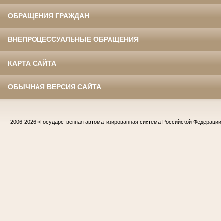
ОБРАЩЕНИЯ ГРАЖДАН
ВНЕПРОЦЕССУАЛЬНЫЕ ОБРАЩЕНИЯ
КАРТА САЙТА
ОБЫЧНАЯ ВЕРСИЯ САЙТА
2006-2026
«Государственная автоматизированная система Российской Федераци