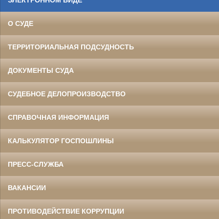
ЭЛЕКТРОННОМ ВИДЕ
О СУДЕ
ТЕРРИТОРИАЛЬНАЯ ПОДСУДНОСТЬ
ДОКУМЕНТЫ СУДА
СУДЕБНОЕ ДЕЛОПРОИЗВОДСТВО
СПРАВОЧНАЯ ИНФОРМАЦИЯ
КАЛЬКУЛЯТОР ГОСПОШЛИНЫ
ПРЕСС-СЛУЖБА
ВАКАНСИИ
ПРОТИВОДЕЙСТВИЕ КОРРУПЦИИ