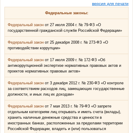
версия для печати
Федеральные законы:
Федеральный закон
от 27 июля 2004 г. № 79-ФЗ «О
государственной гражданской службе Российской Федерации»
Федеральный закон
от 25 декабря 2008 г. № 273-ФЗ «О
противодействии коррупции»
Федеральный закон
от 17 июля 2009 г. № 172-ФЗ «Об
антикоррупционной экспертизе нормативных правовых актов и
проектов нормативных правовых актов»
Федеральный закон
от 3 декабря 2012 г. № 230-ФЗ «О контроле
за соответствием расходов лиц, замещающих государственные
должности, и иных лиц их доходам»
Федеральный закон
от 7 мая 2013 г. № 79-ФЗ «О запрете
отдельным категориям лиц открывать и иметь счета (вклады),
хранить наличные денежные средства и ценности в
иностранных банках, расположенных за пределами территории
Российской Федерации, владеть и (или) пользоваться