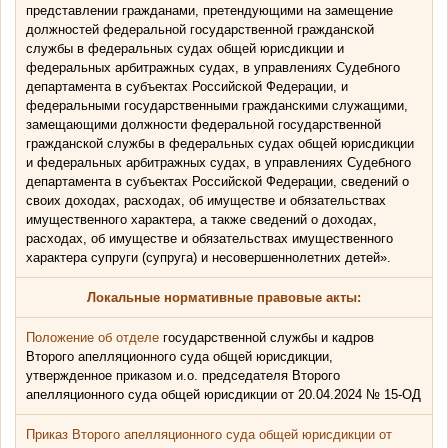
представлении гражданами, претендующими на замещение
должностей федеральной государственной гражданской
службы в федеральных судах общей юрисдикции и
федеральных арбитражных судах, в управлениях Судебного
департамента в субъектах Российской Федерации, и
федеральными государственными гражданскими служащими,
замещающими должности федеральной государственной
гражданской службы в федеральных судах общей юрисдикции
и федеральных арбитражных судах, в управлениях Судебного
департамента в субъектах Российской Федерации, сведений о
своих доходах, расходах, об имуществе и обязательствах
имущественного характера, а также сведений о доходах,
расходах, об имуществе и обязательствах имущественного
характера супруги (супруга) и несовершеннолетних детей».
Локальные нормативные правовые акты:
Положение об отделе
государственной службы и кадров
Второго апелляционного суда общей юрисдикции,
утвержденное приказом и.о. председателя Второго
апелляционного суда общей юрисдикции от 20.04.2024 № 15-ОД
Приказ Второго апелляционного суда общей юрисдикции от