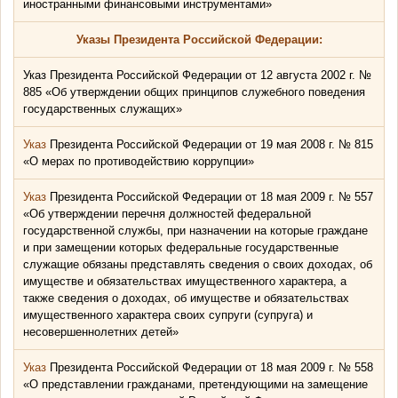
иностранными финансовыми инструментами»
Указы Президента Российской Федерации:
Указ Президента Российской Федерации от 12 августа 2002 г. №
885 «Об утверждении общих принципов служебного поведения
государственных служащих»
Указ
Президента Российской Федерации от 19 мая 2008 г. № 815
«О мерах по противодействию коррупции»
Указ
Президента Российской Федерации от 18 мая 2009 г. № 557
«Об утверждении перечня должностей федеральной
государственной службы, при назначении на которые граждане
и при замещении которых федеральные государственные
служащие обязаны представлять сведения о своих доходах, об
имуществе и обязательствах имущественного характера, а
также сведения о доходах, об имуществе и обязательствах
имущественного характера своих супруги (супруга) и
несовершеннолетних детей»
Указ
Президента Российской Федерации от 18 мая 2009 г. № 558
«О представлении гражданами, претендующими на замещение