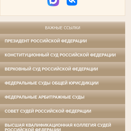
ВАЖНЫЕ ССЫЛКИ
ПРЕЗИДЕНТ РОССИЙСКОЙ ФЕДЕРАЦИИ
КОНСТИТУЦИОННЫЙ СУД РОССИЙСКОЙ ФЕДЕРАЦИИ
ВЕРХОВНЫЙ СУД РОССИЙСКОЙ ФЕДЕРАЦИИ
ФЕДЕРАЛЬНЫЕ СУДЫ ОБЩЕЙ ЮРИСДИКЦИИ
ФЕДЕРАЛЬНЫЕ АРБИТРАЖНЫЕ СУДЫ
СОВЕТ СУДЕЙ РОССИЙСКОЙ ФЕДЕРАЦИИ
ВЫСШАЯ КВАЛИФИКАЦИОННАЯ КОЛЛЕГИЯ СУДЕЙ
РОССИЙСКОЙ ФЕДЕРАЦИИ