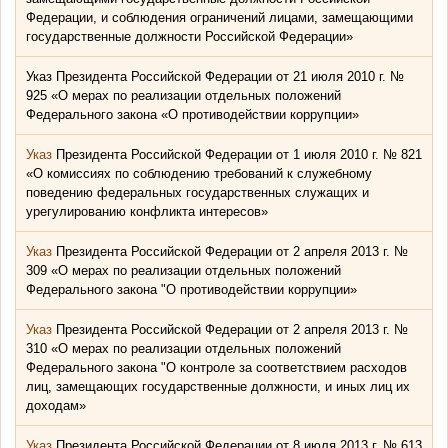
Федерации, и соблюдения ограничений лицами, замещающими
государственные должности Российской Федерации»
Указ Президента Российской Федерации от 21 июля 2010 г. №
925 «О мерах по реализации отдельных положений
Федерального закона «О противодействии коррупции»
Указ
Президента Российской Федерации от 1 июля 2010 г. № 821
«О комиссиях по соблюдению требований к служебному
поведению федеральных государственных служащих и
урегулированию конфликта интересов»
Указ
Президента Российской Федерации от 2 апреля 2013 г. №
309 «О мерах по реализации отдельных положений
Федерального закона "О противодействии коррупции»
Указ
Президента Российской Федерации от 2 апреля 2013 г. №
310 «О мерах по реализации отдельных положений
Федерального закона "О контроле за соответствием расходов
лиц, замещающих государственные должности, и иных лиц их
доходам»
Указ
Президента Российской Федерации от 8 июля 2013 г. № 613