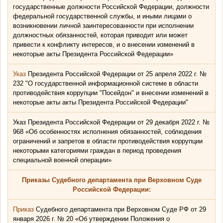
государственные должности Российской Федерации, должности
федеральной государственной службы, и иными лицами о
возникновении личной заинтересованности при исполнении
должностных обязанностей, которая приводит или может
привести к конфликту интересов, и о внесении изменений в
некоторые акты Президента Российской Федерации»
Указ
Президента Российской Федерации от 25 апреля 2022 г. №
232 "О государственной информационной системе в области
противодействия коррупции "Посейдон" и внесении изменений в
некоторые акты акты Президента Российской Федерации"
Указ Президента Российской Федерации от 29 декабря 2022 г. №
968 «Об особенностях исполнения обязанностей, соблюдения
ограничений и запретов в области противодействия коррупции
некоторыми категориями граждан в период проведения
специальной военной операции»
Приказы Судебного департамента при Верховном Суде
Российской Федерации:
Приказ
Судебного департамента при Верховном Суде РФ от 29
января 2026 г. № 20 «Об утверждении Положения о