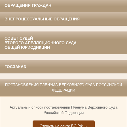
ОБРАЩЕНИЯ ГРАЖДАН
ВНЕПРОЦЕССУАЛЬНЫЕ ОБРАЩЕНИЯ
СОВЕТ СУДЕЙ
ВТОРОГО АПЕЛЛЯЦИОННОГО СУДА
ОБЩЕЙ ЮРИСДИКЦИИ
ГОСЗАКАЗ
ПОСТАНОВЛЕНИЯ ПЛЕНУМА ВЕРХОВНОГО СУДА РОССИЙСКОЙ
ФЕДЕРАЦИИ
Актуальный список постановлений Пленума Верховного Суда
Российской Федерации
Открыть на сайте ВС РФ →