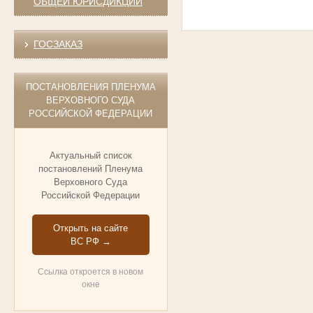
ОБЩЕЙ ЮРИСДИКЦИИ
ГОСЗАКАЗ
ПОСТАНОВЛЕНИЯ ПЛЕНУМА
ВЕРХОВНОГО СУДА
РОССИЙСКОЙ ФЕДЕРАЦИИ
Актуальный список
постановлений Пленума
Верховного Суда
Российской Федерации
Открыть на сайте
ВС РФ →
Ссылка откроется в новом
окне