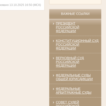
ковано 13.10.2025 16:50 (МСК)
ВАЖНЫЕ ССЫЛКИ
ПРЕЗИДЕНТ
РОССИЙСКОЙ
ФЕДЕРАЦИИ
КОНСТИТУЦИОННЫЙ СУД
РОССИЙСКОЙ
ФЕДЕРАЦИИ
ВЕРХОВНЫЙ СУД
РОССИЙСКОЙ
ФЕДЕРАЦИИ
ФЕДЕРАЛЬНЫЕ СУДЫ
ОБЩЕЙ ЮРИСДИКЦИИ
ФЕДЕРАЛЬНЫЕ
АРБИТРАЖНЫЕ СУДЫ
СОВЕТ СУДЕЙ