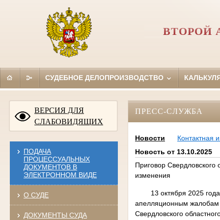
ВТОРОЙ
СУДЕБНОЕ ДЕЛОПРОИЗВОДСТВО
КАЛЬКУЛ
ВЕРСИЯ ДЛЯ
ПРЕСС-СЛУЖБА
СЛАБОВИДЯЩИХ
Новости
Контактная 
ПОДАЧА
Новость от 13.10.2025
ПРОЦЕССУАЛЬНЫХ
Приговор Свердловского 
ДОКУМЕНТОВ В
ЭЛЕКТРОННОМ ВИДЕ
изменения
13 октября 2025 года В
О СУДЕ
апелляционным жалобам о
Свердловского областного
ДОКУМЕНТЫ СУДА