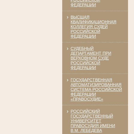
РОССИЙСКОЙ
ФЕДЕРАЦИИ
ВЫСШАЯ
КВАЛИФИКАЦИОННАЯ
КОЛЛЕГИЯ СУДЕЙ
РОССИЙСКОЙ
ФЕДЕРАЦИИ
СУДЕБНЫЙ
ДЕПАРТАМЕНТ ПРИ
ВЕРХОВНОМ СУДЕ
РОССИЙСКОЙ
ФЕДЕРАЦИИ
ГОСУДАРСТВЕННАЯ
АВТОМАТИЗИРОВАННАЯ
СИСТЕМА РОССИЙСКОЙ
ФЕДЕРАЦИИ
«ПРАВОСУДИЕ»
РОССИЙСКИЙ
ГОСУДАРСТВЕННЫЙ
УНИВЕРСИТЕТ
ПРАВОСУДИЯ ИМЕНИ
В.М. ЛЕБЕДЕВА