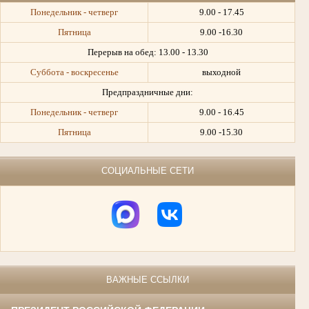
Понедельник - четверг
9.00 - 17.45
Пятница
9.00 -16.30
Перерыв на обед:
13.00 - 13.30
Суббота - воскресенье
выходной
Предпраздничные дни:
Понедельник - четверг
9.00 - 16.45
Пятница
9.00 -15.30
СОЦИАЛЬНЫЕ СЕТИ
ВАЖНЫЕ ССЫЛКИ