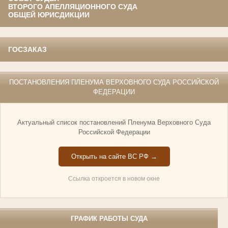
ВТОРОГО АПЕЛЛЯЦИОННОГО СУДА
ОБЩЕЙ ЮРИСДИКЦИИ
ГОСЗАКАЗ
ПОСТАНОВЛЕНИЯ ПЛЕНУМА ВЕРХОВНОГО СУДА РОССИЙСКОЙ
ФЕДЕРАЦИИ
Актуальный список постановлений Пленума Верховного Суда
Российской Федерации
Открыть на сайте ВС РФ →
Ссылка откроется в новом окне
ГРАФИК РАБОТЫ СУДА