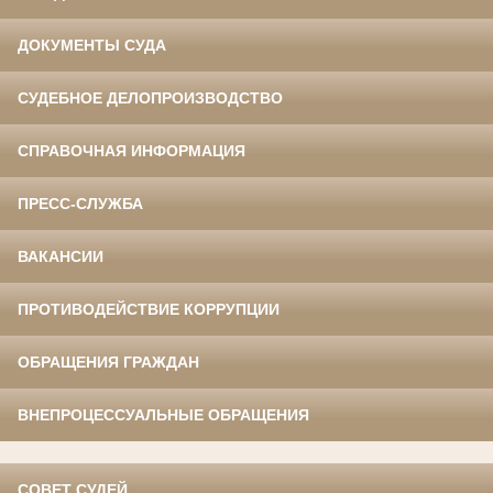
ДОКУМЕНТЫ СУДА
СУДЕБНОЕ ДЕЛОПРОИЗВОДСТВО
СПРАВОЧНАЯ ИНФОРМАЦИЯ
ПРЕСС-СЛУЖБА
ВАКАНСИИ
ПРОТИВОДЕЙСТВИЕ КОРРУПЦИИ
ОБРАЩЕНИЯ ГРАЖДАН
ВНЕПРОЦЕССУАЛЬНЫЕ ОБРАЩЕНИЯ
СОВЕТ СУДЕЙ