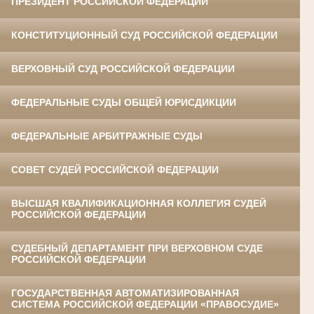
ПРЕЗИДЕНТ РОССИЙСКОЙ ФЕДЕРАЦИИ
КОНСТИТУЦИОННЫЙ СУД РОССИЙСКОЙ ФЕДЕРАЦИИ
ВЕРХОВНЫЙ СУД РОССИЙСКОЙ ФЕДЕРАЦИИ
ФЕДЕРАЛЬНЫЕ СУДЫ ОБЩЕЙ ЮРИСДИКЦИИ
ФЕДЕРАЛЬНЫЕ АРБИТРАЖНЫЕ СУДЫ
СОВЕТ СУДЕЙ РОССИЙСКОЙ ФЕДЕРАЦИИ
ВЫСШАЯ КВАЛИФИКАЦИОННАЯ КОЛЛЕГИЯ СУДЕЙ
РОССИЙСКОЙ ФЕДЕРАЦИИ
СУДЕБНЫЙ ДЕПАРТАМЕНТ ПРИ ВЕРХОВНОМ СУДЕ
РОССИЙСКОЙ ФЕДЕРАЦИИ
ГОСУДАРСТВЕННАЯ АВТОМАТИЗИРОВАННАЯ
СИСТЕМА РОССИЙСКОЙ ФЕДЕРАЦИИ «ПРАВОСУДИЕ»