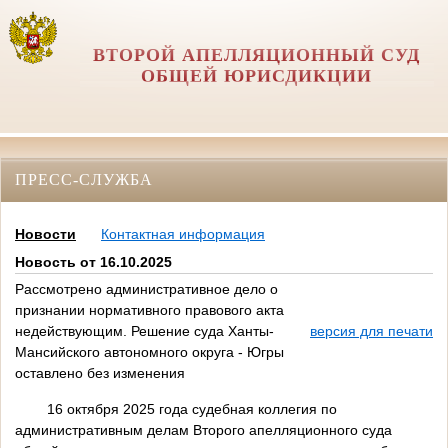
ВТОРОЙ АПЕЛЛЯЦИОННЫЙ СУД
ОБЩЕЙ ЮРИСДИКЦИИ
ПРЕСС-СЛУЖБА
Новости
Контактная информация
Новость от 16.10.2025
Рассмотрено административное дело о
признании нормативного правового акта
недействующим. Решение суда Ханты-
версия для печати
Мансийского автономного округа - Югры
оставлено без изменения
16 октября 2025 года судебная коллегия по
административным делам Второго апелляционного суда