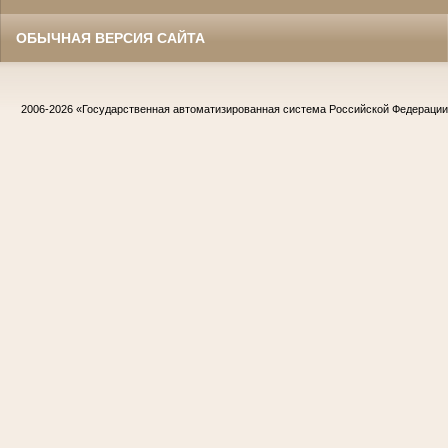
ОБЫЧНАЯ ВЕРСИЯ САЙТА
2006-2026
«Государственная автоматизированная система Российской Федераци