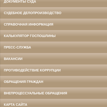
ДОКУМЕНТЫ СУДА
СУДЕБНОЕ ДЕЛОПРОИЗВОДСТВО
СПРАВОЧНАЯ ИНФОРМАЦИЯ
КАЛЬКУЛЯТОР ГОСПОШЛИНЫ
ПРЕСС-СЛУЖБА
ВАКАНСИИ
ПРОТИВОДЕЙСТВИЕ КОРРУПЦИИ
ОБРАЩЕНИЯ ГРАЖДАН
ВНЕПРОЦЕССУАЛЬНЫЕ ОБРАЩЕНИЯ
КАРТА САЙТА