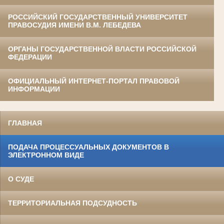
РОССИЙСКИЙ ГОСУДАРСТВЕННЫЙ УНИВЕРСИТЕТ
ПРАВОСУДИЯ ИМЕНИ В.М. ЛЕБЕДЕВА
ОРГАНЫ ГОСУДАРСТВЕННОЙ ВЛАСТИ РОССИЙСКОЙ
ФЕДЕРАЦИИ
ОФИЦИАЛЬНЫЙ ИНТЕРНЕТ-ПОРТАЛ ПРАВОВОЙ
ИНФОРМАЦИИ
ГЛАВНАЯ
ПОДАЧА ПРОЦЕССУАЛЬНЫХ ДОКУМЕНТОВ В
ЭЛЕКТРОННОМ ВИДЕ
О СУДЕ
ТЕРРИТОРИАЛЬНАЯ ПОДСУДНОСТЬ