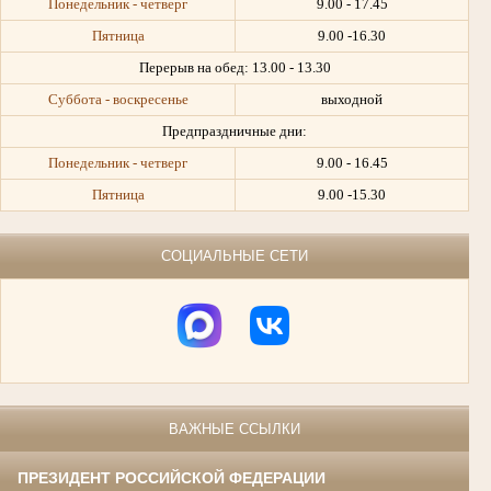
Понедельник - четверг
9.00 - 17.45
Пятница
9.00 -16.30
Перерыв на обед:
13.00 - 13.30
Суббота - воскресенье
выходной
Предпраздничные дни:
Понедельник - четверг
9.00 - 16.45
Пятница
9.00 -15.30
СОЦИАЛЬНЫЕ СЕТИ
ВАЖНЫЕ ССЫЛКИ
ПРЕЗИДЕНТ РОССИЙСКОЙ ФЕДЕРАЦИИ