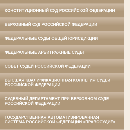
КОНСТИТУЦИОННЫЙ СУД РОССИЙСКОЙ ФЕДЕРАЦИИ
ВЕРХОВНЫЙ СУД РОССИЙСКОЙ ФЕДЕРАЦИИ
ФЕДЕРАЛЬНЫЕ СУДЫ ОБЩЕЙ ЮРИСДИКЦИИ
ФЕДЕРАЛЬНЫЕ АРБИТРАЖНЫЕ СУДЫ
СОВЕТ СУДЕЙ РОССИЙСКОЙ ФЕДЕРАЦИИ
ВЫСШАЯ КВАЛИФИКАЦИОННАЯ КОЛЛЕГИЯ СУДЕЙ
РОССИЙСКОЙ ФЕДЕРАЦИИ
СУДЕБНЫЙ ДЕПАРТАМЕНТ ПРИ ВЕРХОВНОМ СУДЕ
РОССИЙСКОЙ ФЕДЕРАЦИИ
ГОСУДАРСТВЕННАЯ АВТОМАТИЗИРОВАННАЯ
СИСТЕМА РОССИЙСКОЙ ФЕДЕРАЦИИ «ПРАВОСУДИЕ»