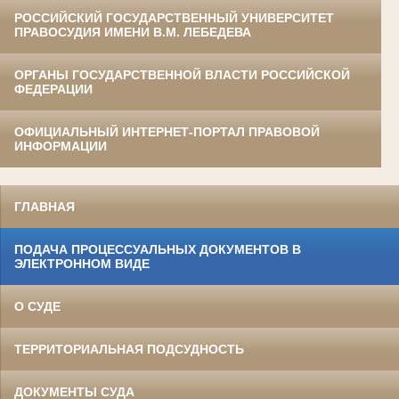
РОССИЙСКИЙ ГОСУДАРСТВЕННЫЙ УНИВЕРСИТЕТ
ПРАВОСУДИЯ ИМЕНИ В.М. ЛЕБЕДЕВА
ОРГАНЫ ГОСУДАРСТВЕННОЙ ВЛАСТИ РОССИЙСКОЙ
ФЕДЕРАЦИИ
ОФИЦИАЛЬНЫЙ ИНТЕРНЕТ-ПОРТАЛ ПРАВОВОЙ
ИНФОРМАЦИИ
ГЛАВНАЯ
ПОДАЧА ПРОЦЕССУАЛЬНЫХ ДОКУМЕНТОВ В
ЭЛЕКТРОННОМ ВИДЕ
О СУДЕ
ТЕРРИТОРИАЛЬНАЯ ПОДСУДНОСТЬ
ДОКУМЕНТЫ СУДА