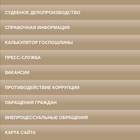
СУДЕБНОЕ ДЕЛОПРОИЗВОДСТВО
СПРАВОЧНАЯ ИНФОРМАЦИЯ
КАЛЬКУЛЯТОР ГОСПОШЛИНЫ
ПРЕСС-СЛУЖБА
ВАКАНСИИ
ПРОТИВОДЕЙСТВИЕ КОРРУПЦИИ
ОБРАЩЕНИЯ ГРАЖДАН
ВНЕПРОЦЕССУАЛЬНЫЕ ОБРАЩЕНИЯ
КАРТА САЙТА