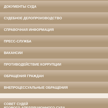
ДОКУМЕНТЫ СУДА
СУДЕБНОЕ ДЕЛОПРОИЗВОДСТВО
СПРАВОЧНАЯ ИНФОРМАЦИЯ
ПРЕСС-СЛУЖБА
ВАКАНСИИ
ПРОТИВОДЕЙСТВИЕ КОРРУПЦИИ
ОБРАЩЕНИЯ ГРАЖДАН
ВНЕПРОЦЕССУАЛЬНЫЕ ОБРАЩЕНИЯ
СОВЕТ СУДЕЙ
ВТОРОГО АПЕЛЛЯЦИОННОГО СУДА