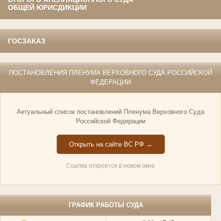
ОБЩЕЙ ЮРИСДИКЦИИ
ГОСЗАКАЗ
ПОСТАНОВЛЕНИЯ ПЛЕНУМА ВЕРХОВНОГО СУДА РОССИЙСКОЙ
ФЕДЕРАЦИИ
Актуальный список постановлений Пленума Верховного Суда
Российской Федерации
Открыть на сайте ВС РФ →
Ссылка откроется в новом окне
ГРАФИК РАБОТЫ СУДА