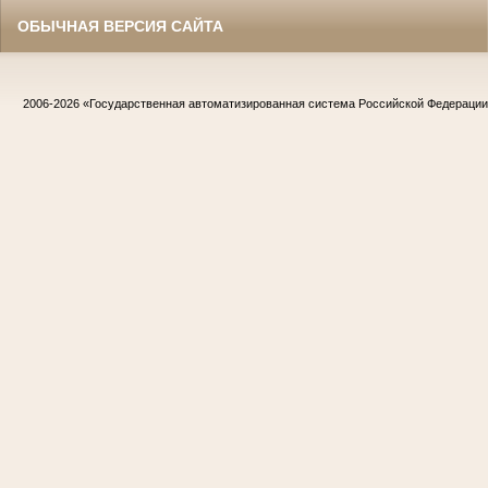
ОБЫЧНАЯ ВЕРСИЯ САЙТА
2006-2026
«Государственная автоматизированная система Российской Федераци