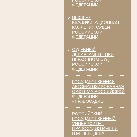
РОССИЙСКОЙ
ФЕДЕРАЦИИ
ВЫСШАЯ
КВАЛИФИКАЦИОННАЯ
КОЛЛЕГИЯ СУДЕЙ
РОССИЙСКОЙ
ФЕДЕРАЦИИ
СУДЕБНЫЙ
ДЕПАРТАМЕНТ ПРИ
ВЕРХОВНОМ СУДЕ
РОССИЙСКОЙ
ФЕДЕРАЦИИ
ГОСУДАРСТВЕННАЯ
АВТОМАТИЗИРОВАННАЯ
СИСТЕМА РОССИЙСКОЙ
ФЕДЕРАЦИИ
«ПРАВОСУДИЕ»
РОССИЙСКИЙ
ГОСУДАРСТВЕННЫЙ
УНИВЕРСИТЕТ
ПРАВОСУДИЯ ИМЕНИ
В.М. ЛЕБЕДЕВА