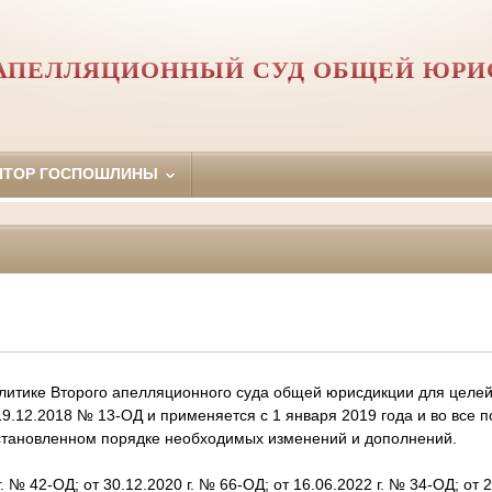
 АПЕЛЛЯЦИОННЫЙ СУД ОБЩЕЙ ЮРИ
ЯТОР ГОСПОШЛИНЫ
литике Второго апелляционного суда общей юрисдикции для целей
19.12.2018 № 13-ОД и применяется с 1 января 2019 года и во все
становленном порядке необходимых изменений и дополнений.
. № 42-ОД; от 30.12.2020 г. № 66-ОД; от 16.06.2022 г. № 34-ОД; от 2