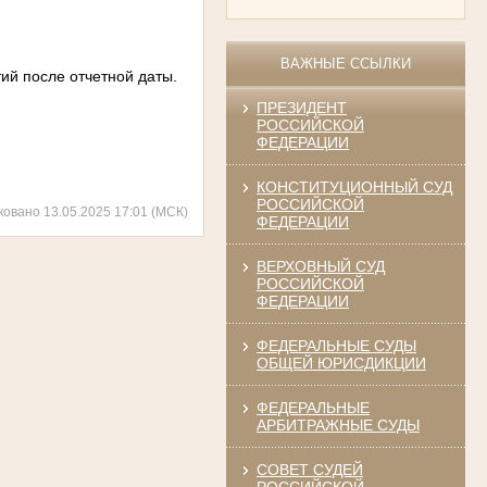
ВАЖНЫЕ ССЫЛКИ
ий после отчетной даты.
ПРЕЗИДЕНТ
РОССИЙСКОЙ
ФЕДЕРАЦИИ
КОНСТИТУЦИОННЫЙ СУД
РОССИЙСКОЙ
ковано 13.05.2025 17:01 (МСК)
ФЕДЕРАЦИИ
ВЕРХОВНЫЙ СУД
РОССИЙСКОЙ
ФЕДЕРАЦИИ
ФЕДЕРАЛЬНЫЕ СУДЫ
ОБЩЕЙ ЮРИСДИКЦИИ
ФЕДЕРАЛЬНЫЕ
АРБИТРАЖНЫЕ СУДЫ
СОВЕТ СУДЕЙ