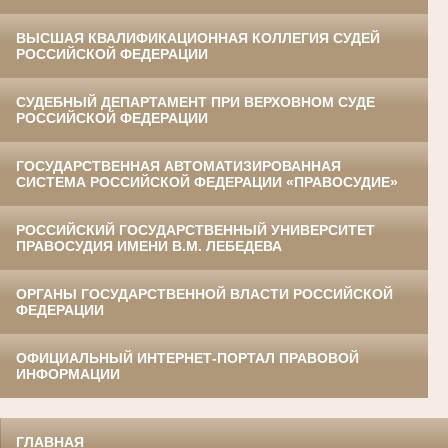
ВЫСШАЯ КВАЛИФИКАЦИОННАЯ КОЛЛЕГИЯ СУДЕЙ
РОССИЙСКОЙ ФЕДЕРАЦИИ
СУДЕБНЫЙ ДЕПАРТАМЕНТ ПРИ ВЕРХОВНОМ СУДЕ
РОССИЙСКОЙ ФЕДЕРАЦИИ
ГОСУДАРСТВЕННАЯ АВТОМАТИЗИРОВАННАЯ
СИСТЕМА РОССИЙСКОЙ ФЕДЕРАЦИИ «ПРАВОСУДИЕ»
РОССИЙСКИЙ ГОСУДАРСТВЕННЫЙ УНИВЕРСИТЕТ
ПРАВОСУДИЯ ИМЕНИ В.М. ЛЕБЕДЕВА
ОРГАНЫ ГОСУДАРСТВЕННОЙ ВЛАСТИ РОССИЙСКОЙ
ФЕДЕРАЦИИ
ОФИЦИАЛЬНЫЙ ИНТЕРНЕТ-ПОРТАЛ ПРАВОВОЙ
ИНФОРМАЦИИ
ГЛАВНАЯ