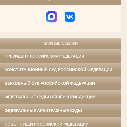
ВАЖНЫЕ ССЫЛКИ
ПРЕЗИДЕНТ РОССИЙСКОЙ ФЕДЕРАЦИИ
КОНСТИТУЦИОННЫЙ СУД РОССИЙСКОЙ ФЕДЕРАЦИИ
ВЕРХОВНЫЙ СУД РОССИЙСКОЙ ФЕДЕРАЦИИ
ФЕДЕРАЛЬНЫЕ СУДЫ ОБЩЕЙ ЮРИСДИКЦИИ
ФЕДЕРАЛЬНЫЕ АРБИТРАЖНЫЕ СУДЫ
СОВЕТ СУДЕЙ РОССИЙСКОЙ ФЕДЕРАЦИИ