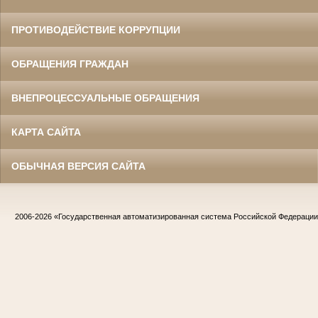
ПРОТИВОДЕЙСТВИЕ КОРРУПЦИИ
ОБРАЩЕНИЯ ГРАЖДАН
ВНЕПРОЦЕССУАЛЬНЫЕ ОБРАЩЕНИЯ
КАРТА САЙТА
ОБЫЧНАЯ ВЕРСИЯ САЙТА
2006-2026
«Государственная автоматизированная система Российской Федераци