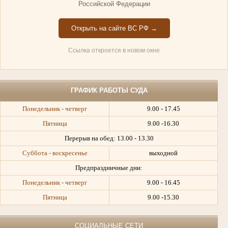
Российской Федерации
Открыть на сайте ВС РФ →
Ссылка откроется в новом окне
ГРАФИК РАБОТЫ СУДА
Понедельник - четверг
9.00 - 17.45
Пятница
9.00 -16.30
Перерыв на обед:
13.00 - 13.30
Суббота - воскресенье
выходной
Предпраздничные дни:
Понедельник - четверг
9.00 - 16.45
Пятница
9.00 -15.30
СОЦИАЛЬНЫЕ СЕТИ