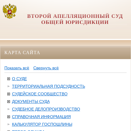
ВТОРОЙ АПЕЛЛЯЦИОННЫЙ СУД
ОБЩЕЙ ЮРИСДИКЦИИ
КАРТА САЙТА
Показать всё
Свернуть всё
О СУДЕ
ТЕРРИТОРИАЛЬНАЯ ПОДСУДНОСТЬ
СУДЕЙСКОЕ СООБЩЕСТВО
ДОКУМЕНТЫ СУДА
СУДЕБНОЕ ДЕЛОПРОИЗВОДСТВО
СПРАВОЧНАЯ ИНФОРМАЦИЯ
КАЛЬКУЛЯТОР ГОСПОШЛИНЫ