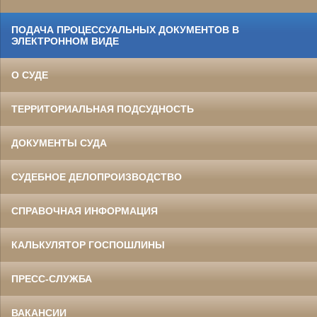
ПОДАЧА ПРОЦЕССУАЛЬНЫХ ДОКУМЕНТОВ В
ЭЛЕКТРОННОМ ВИДЕ
О СУДЕ
ТЕРРИТОРИАЛЬНАЯ ПОДСУДНОСТЬ
ДОКУМЕНТЫ СУДА
СУДЕБНОЕ ДЕЛОПРОИЗВОДСТВО
СПРАВОЧНАЯ ИНФОРМАЦИЯ
КАЛЬКУЛЯТОР ГОСПОШЛИНЫ
ПРЕСС-СЛУЖБА
ВАКАНСИИ